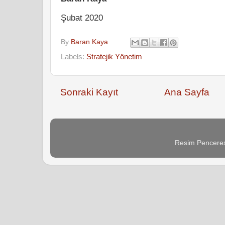
Şubat 2020
By
Baran Kaya
Labels:
Stratejik Yönetim
Sonraki Kayıt
Ana Sayfa
Resim Penceres